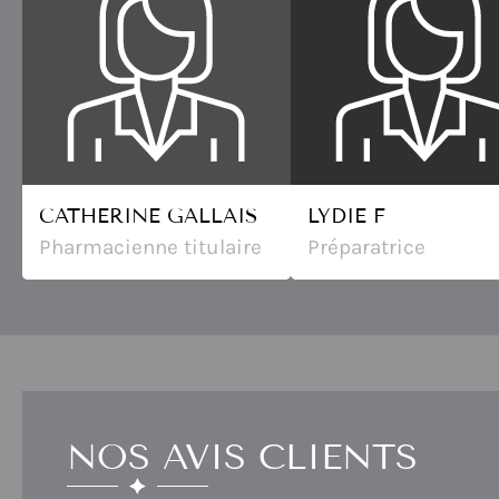
CATHERINE GALLAIS
LYDIE F
Pharmacienne titulaire
Préparatrice
NOS AVIS CLIENTS