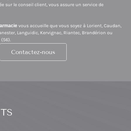
e sur le conseil client, vous assure un service de
vous accueille que vous soyez à Lorient, Caudan,
armacie
anester, Languidic, Kervignac, Riantec, Brandérion ou
(56).
Contactez-nous
ITS