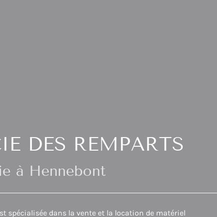
IE DES REMPARTS
ie à Hennebont
pécialisée dans la vente et la location de matériel