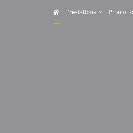
Prestations
Promoti