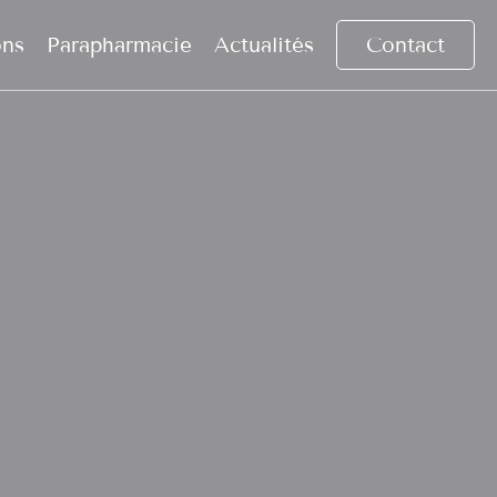
ons
Parapharmacie
Actualités
Contact