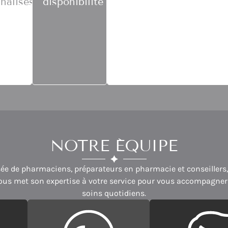
nalisés
disponibilité
NOTRE ÉQUIPE
e de pharmaciens, préparateurs en pharmacie et conseillers
nous met son expertise à votre service pour vous accompagner
soins quotidiens.