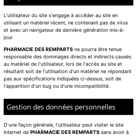
L'utilisateur du site s'engage à accéder au site en
utilisant un matériel récent, ne contenant pas de virus
et avec un navigateur de dernière génération mis-à-
jour.
PHARMACIE DES REMPARTS
ne pourra être tenue
responsable des dommages directs et indirects causés
au matériel de l'utilisateur, lors de l'accès au site et
résultant soit de l'utilisation d'un matériel ne répondant
pas aux spécifications indiquées ci-dessus, soit de
l'apparition d'un bug ou d'une incompatibilité.
Gestion des données personnelles
D'une façon générale, l'utilisateur peut visiter le site
Internet de
PHARMACIE DES REMPARTS
sans avoir à