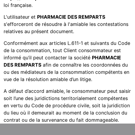
loi française.
L'utilisateur et
PHARMACIE DES REMPARTS
s'efforceront de résoudre à l'amiable les contestations
relatives au présent document.
Conformément aux articles L.611-1 et suivants du Code
de la consommation, tout Client consommateur est
informé qu’il peut contacter la société
PHARMACIE
DES REMPARTS
afin de connaître les coordonnées du
ou des médiateurs de la consommation compétents en
vue de la résolution amiable d’un litige.
A défaut d’accord amiable, le consommateur peut saisir
soit l’une des juridictions territorialement compétentes
en vertu du Code de procédure civile, soit la juridiction
du lieu où il demeurait au moment de la conclusion du
contrat ou de la survenance du fait dommageable.