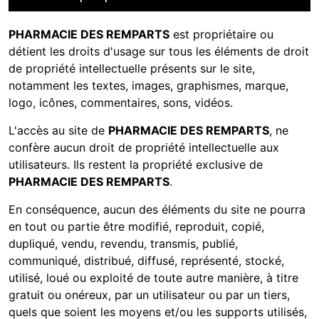
PHARMACIE DES REMPARTS
est propriétaire ou
détient les droits d'usage sur tous les éléments de droit
de propriété intellectuelle présents sur le site,
notamment les textes, images, graphismes, marque,
logo, icônes, commentaires, sons, vidéos.
L'accès au site de
PHARMACIE DES REMPARTS
, ne
confère aucun droit de propriété intellectuelle aux
utilisateurs. Ils restent la propriété exclusive de
PHARMACIE DES REMPARTS
.
En conséquence, aucun des éléments du site ne pourra
en tout ou partie être modifié, reproduit, copié,
dupliqué, vendu, revendu, transmis, publié,
communiqué, distribué, diffusé, représenté, stocké,
utilisé, loué ou exploité de toute autre manière, à titre
gratuit ou onéreux, par un utilisateur ou par un tiers,
quels que soient les moyens et/ou les supports utilisés,