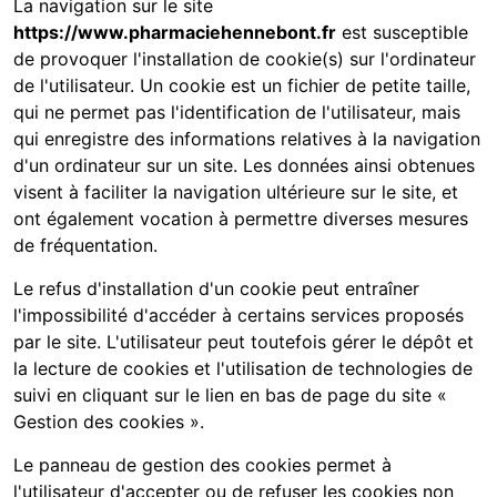
La navigation sur le site
https://www.pharmaciehennebont.fr
est susceptible
de provoquer l'installation de cookie(s) sur l'ordinateur
de l'utilisateur. Un cookie est un fichier de petite taille,
qui ne permet pas l'identification de l'utilisateur, mais
qui enregistre des informations relatives à la navigation
d'un ordinateur sur un site. Les données ainsi obtenues
visent à faciliter la navigation ultérieure sur le site, et
ont également vocation à permettre diverses mesures
de fréquentation.
Le refus d'installation d'un cookie peut entraîner
l'impossibilité d'accéder à certains services proposés
par le site. L'utilisateur peut toutefois gérer le dépôt et
la lecture de cookies et l'utilisation de technologies de
suivi en cliquant sur le lien en bas de page du site «
Gestion des cookies ».
Le panneau de gestion des cookies permet à
l'utilisateur d'accepter ou de refuser les cookies non