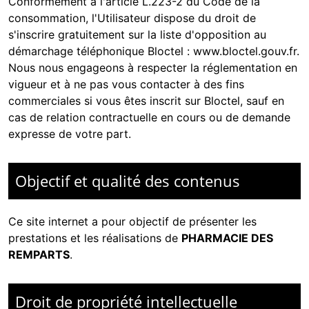
Conformément à l'article L.223-2 du Code de la
consommation, l'Utilisateur dispose du droit de
s'inscrire gratuitement sur la liste d'opposition au
démarchage téléphonique Bloctel :
www.bloctel.gouv.fr
.
Nous nous engageons à respecter la réglementation en
vigueur et à ne pas vous contacter à des fins
commerciales si vous êtes inscrit sur Bloctel, sauf en
cas de relation contractuelle en cours ou de demande
expresse de votre part.
Objectif et qualité des contenus
Ce site internet a pour objectif de présenter les
prestations et les réalisations de
PHARMACIE DES
REMPARTS
.
Droit de propriété intellectuelle