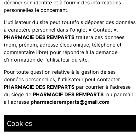
décliner son identité et à fournir des informations
personnelles le concernant.
L'utilisateur du site peut toutefois déposer des données
à caractère personnel dans l'onglet « Contact ».
PHARMACIE DES REMPARTS
traitera ces données
(nom, prénom, adresse électronique, téléphone et
commentaire libre) pour répondre à la demande
d'information de l'utilisateur du site.
Pour toute question relative à la gestion de ses
données personnelles, l'utilisateur peut contacter
PHARMACIE DES REMPARTS
par courrier à l'adresse
du siège de
PHARMACIE DES REMPARTS
. ou par mail
à l'adresse
pharmacieremparts@gmail.com
Cookies