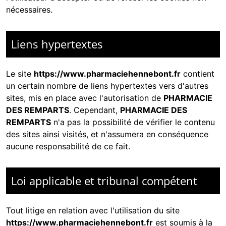
nécessaires.
Liens hypertextes
Le site
https://www.pharmaciehennebont.fr
contient
un certain nombre de liens hypertextes vers d'autres
sites, mis en place avec l'autorisation de
PHARMACIE
DES REMPARTS
. Cependant,
PHARMACIE DES
REMPARTS
n'a pas la possibilité de vérifier le contenu
des sites ainsi visités, et n'assumera en conséquence
aucune responsabilité de ce fait.
Loi applicable et tribunal compétent
Tout litige en relation avec l'utilisation du site
https://www.pharmaciehennebont.fr
est soumis à la