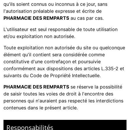
qu'ils soient connus ou inconnus à ce jour, sans
l'autorisation préalable expresse et écrite de
PHARMACIE DES REMPARTS
au cas par cas.
L'utilisateur est seul responsable de toute utilisation
et/ou exploitation non autorisée.
Toute exploitation non autorisée du site ou quelconque
élément qu'il contient sera considérée comme
constitutive d'une contrefaçon et poursuivie
conformément aux dispositions des articles L.335-2 et
suivants du Code de Propriété Intellectuelle.
PHARMACIE DES REMPARTS
se réserve la possibilité
de saisir toutes les voies de droit à l'encontre des
personnes qui n'auraient pas respecté les interdictions
contenues dans le présent article.
Responsabilités