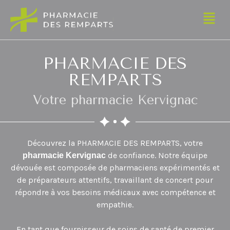
PHARMACIE DES
REMPARTS
Votre pharmacie Kervignac
Découvrez la PHARMACIE DES REMPARTS, votre
de confiance. Notre équipe
pharmacie
Kervignac
dévouée est composée de pharmaciens expérimentés et
de préparateurs attentifs, travaillant de concert pour
répondre à vos besoins médicaux avec compétence et
empathie.
En tant que fournisseur de soins de santé de premier