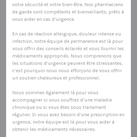
votre sécurité et votre bien-être. Nos pharmaciens
de garde sont compétents et bienveillants, prêts à
vous aider en cas d’urgence.
En cas de réaction allergique, douleur intense ou
infection, notre équipe de permanence est là pour
vous offrir des conseils éclairés et vous fournir les
médicaments appropriés. Nous comprenons que
les situations d’urgence peuvent être stressantes,
c’est pourquoi nous nous efforçons de vous offrir
un soutien chaleureux et professionnel.
Nous sommes également là pour vous
accompagner si vous souffrez d’une maladie
chronique ou si vous êtes sous traitement
régulier. Si vous avez besoin d’une prescription en
urgence, notre équipe est là pour vous aider à
obtenir les médicaments nécessaires.