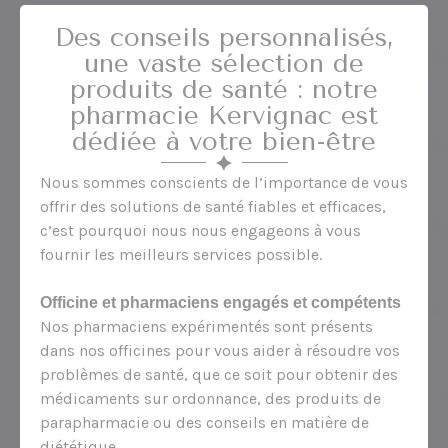
Des conseils personnalisés,
une vaste sélection de
produits de santé : notre
pharmacie Kervignac est
dédiée à votre bien-être
Nous sommes conscients de l’importance de vous
offrir des solutions de santé fiables et efficaces,
c’est pourquoi nous nous engageons à vous
fournir les meilleurs services possible.
Officine et pharmaciens engagés et compétents
Nos pharmaciens expérimentés sont présents
dans nos officines pour vous aider à résoudre vos
problèmes de santé, que ce soit pour obtenir des
médicaments sur ordonnance, des produits de
parapharmacie ou des conseils en matière de
diététique.