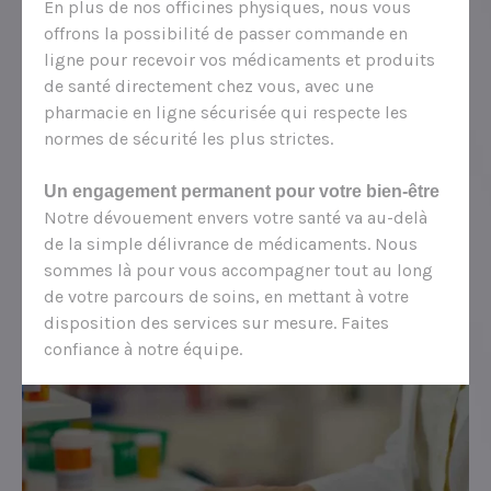
En plus de nos officines physiques, nous vous
offrons la possibilité de passer commande en
ligne pour recevoir vos médicaments et produits
de santé directement chez vous, avec une
pharmacie en ligne sécurisée qui respecte les
normes de sécurité les plus strictes.
Un engagement permanent pour votre bien-être
Notre dévouement envers votre santé va au-delà
de la simple délivrance de médicaments. Nous
sommes là pour vous accompagner tout au long
de votre parcours de soins, en mettant à votre
disposition des services sur mesure. Faites
confiance à notre équipe.