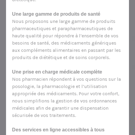
Une large gamme de produits de santé
Nous proposons une large gamme de produits
pharmaceutiques et parapharmaceutiques de
haute qualité pour répondre à l’ensemble de vos
besoins de santé, des médicaments génériques
aux compléments alimentaires en passant par les
produits de diététique et de soins corporels.
Une prise en charge médicale complète
Nos pharmacien répondent à vos questions sur la
posologie, la pharmacologie et l’utilisation
appropriée des médicaments. Pour votre confort,
nous simplifions la gestion de vos ordonnances
médicales afin de garantir une dispensation
sécurisée de vos traitements.
Des services en ligne accessibles à tous