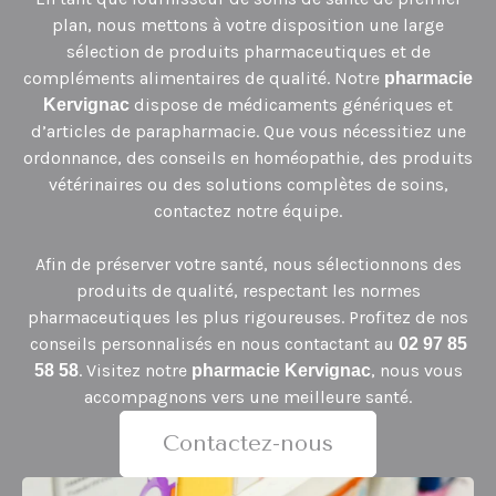
plan, nous mettons à votre disposition une large
sélection de produits pharmaceutiques et de
compléments alimentaires de qualité. Notre
pharmacie
dispose de médicaments génériques et
Kervignac
d’articles de parapharmacie. Que vous nécessitiez une
ordonnance, des conseils en homéopathie, des produits
vétérinaires ou des solutions complètes de soins,
contactez notre équipe.
Afin de préserver votre santé, nous sélectionnons des
produits de qualité, respectant les normes
pharmaceutiques les plus rigoureuses. Profitez de nos
conseils personnalisés en nous contactant au
02 97 85
. Visitez notre
, nous vous
58 58
pharmacie Kervignac
accompagnons vers une meilleure santé.
Contactez-nous